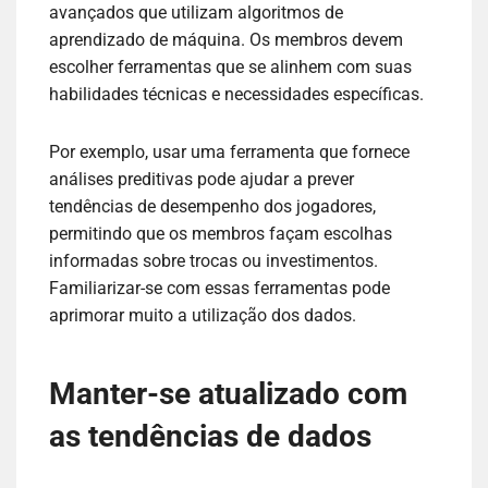
avançados que utilizam algoritmos de
aprendizado de máquina. Os membros devem
escolher ferramentas que se alinhem com suas
habilidades técnicas e necessidades específicas.
Por exemplo, usar uma ferramenta que fornece
análises preditivas pode ajudar a prever
tendências de desempenho dos jogadores,
permitindo que os membros façam escolhas
informadas sobre trocas ou investimentos.
Familiarizar-se com essas ferramentas pode
aprimorar muito a utilização dos dados.
Manter-se atualizado com
as tendências de dados