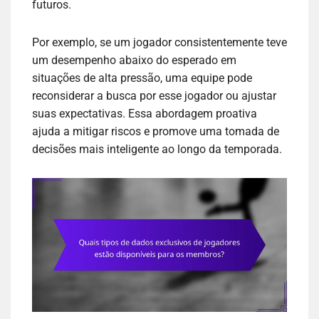
futuros.
Por exemplo, se um jogador consistentemente teve
um desempenho abaixo do esperado em
situações de alta pressão, uma equipe pode
reconsiderar a busca por esse jogador ou ajustar
suas expectativas. Essa abordagem proativa
ajuda a mitigar riscos e promove uma tomada de
decisões mais inteligente ao longo da temporada.