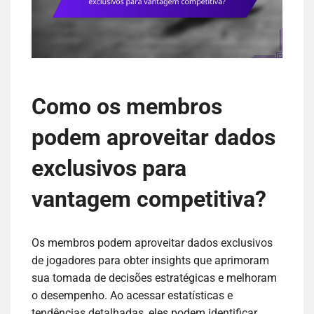
Como os membros
podem aproveitar dados
exclusivos para
vantagem competitiva?
Os membros podem aproveitar dados exclusivos
de jogadores para obter insights que aprimoram
sua tomada de decisões estratégicas e melhoram
o desempenho. Ao acessar estatísticas e
tendências detalhadas, eles podem identificar