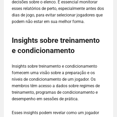
decisões sobre o elenco. É essencial monitorar
esses relatórios de perto, especialmente antes dos
dias de jogo, para evitar selecionar jogadores que
podem não estar em sua melhor forma.
Insights sobre treinamento
e condicionamento
Insights sobre treinamento e condicionamento
fornecem uma visão sobre a preparação e os
níveis de condicionamento de um jogador. Os
membros têm acesso a dados sobre regimes de
treinamento, programas de condicionamento e
desempenho em sessões de prática.
Esses insights podem revelar como um jogador