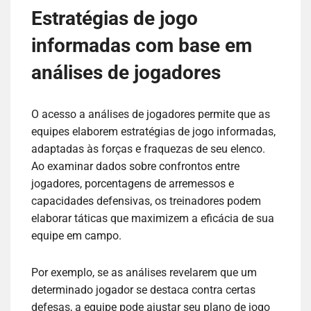
Estratégias de jogo
informadas com base em
análises de jogadores
O acesso a análises de jogadores permite que as
equipes elaborem estratégias de jogo informadas,
adaptadas às forças e fraquezas de seu elenco.
Ao examinar dados sobre confrontos entre
jogadores, porcentagens de arremessos e
capacidades defensivas, os treinadores podem
elaborar táticas que maximizem a eficácia de sua
equipe em campo.
Por exemplo, se as análises revelarem que um
determinado jogador se destaca contra certas
defesas, a equipe pode ajustar seu plano de jogo