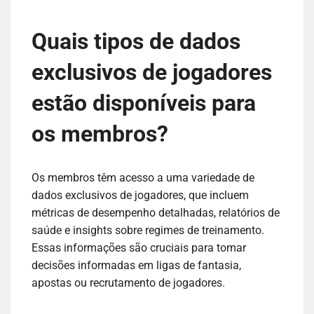
Quais tipos de dados
exclusivos de jogadores
estão disponíveis para
os membros?
Os membros têm acesso a uma variedade de
dados exclusivos de jogadores, que incluem
métricas de desempenho detalhadas, relatórios de
saúde e insights sobre regimes de treinamento.
Essas informações são cruciais para tomar
decisões informadas em ligas de fantasia,
apostas ou recrutamento de jogadores.