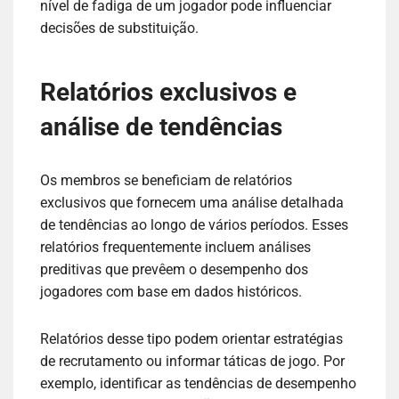
nível de fadiga de um jogador pode influenciar
decisões de substituição.
Relatórios exclusivos e
análise de tendências
Os membros se beneficiam de relatórios
exclusivos que fornecem uma análise detalhada
de tendências ao longo de vários períodos. Esses
relatórios frequentemente incluem análises
preditivas que prevêem o desempenho dos
jogadores com base em dados históricos.
Relatórios desse tipo podem orientar estratégias
de recrutamento ou informar táticas de jogo. Por
exemplo, identificar as tendências de desempenho