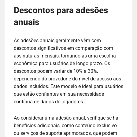
Descontos para adesões
anuais
As adesões anuais geralmente vêm com
descontos significativos em comparação com
assinaturas mensais, tornando-as uma escolha
econômica para usuários de longo prazo. Os
descontos podem variar de 10% a 30%,
dependendo do provedor e do nível de acesso aos
dados incluídos. Este modelo é ideal para usuários
que estão confiantes em sua necessidade
contínua de dados de jogadores.
Ao considerar uma adesão anual, verifique se há
benefícios adicionais, como conteúdo exclusivo
ou serviços de suporte aprimorados, que podem