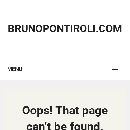
Skip
to
content
BRUNOPONTIROLI.COM
MENU
Oops! That page
can’t be found.