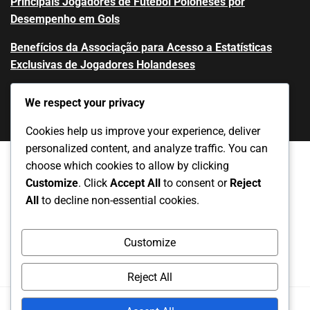
Principais Jogadores de Futebol Poloneses por
Desempenho em Gols
Benefícios da Associação para Acesso a Estatísticas
Exclusivas de Jogadores Holandeses
We respect your privacy
Cookies help us improve your experience, deliver
personalized content, and analyze traffic. You can
choose which cookies to allow by clicking
Customize
. Click
Accept All
to consent or
Reject
Acordo do usuário
Contato
Sobre nós
All
to decline non-essential cookies.
Política de privacidade
Política de cookies
Customize
Reject All
Copyright
2025. All rights reserved.