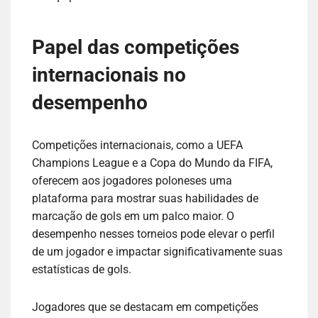
Papel das competições
internacionais no
desempenho
Competições internacionais, como a UEFA
Champions League e a Copa do Mundo da FIFA,
oferecem aos jogadores poloneses uma
plataforma para mostrar suas habilidades de
marcação de gols em um palco maior. O
desempenho nesses torneios pode elevar o perfil
de um jogador e impactar significativamente suas
estatísticas de gols.
Jogadores que se destacam em competições