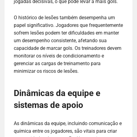
jogadas decisivas, o que pode levar a mais gols.
O histórico de lesões também desempenha um
papel significativo. Jogadores que frequentemente
sofrem lesões podem ter dificuldades em manter
um desempenho consistente, afetando sua
capacidade de marcar gols. Os treinadores devem
monitorar os níveis de condicionamento e
gerenciar as cargas de treinamento para
minimizar os riscos de lesões.
Dinâmicas da equipe e
sistemas de apoio
As dinâmicas da equipe, incluindo comunicação e
química entre os jogadores, são vitais para criar