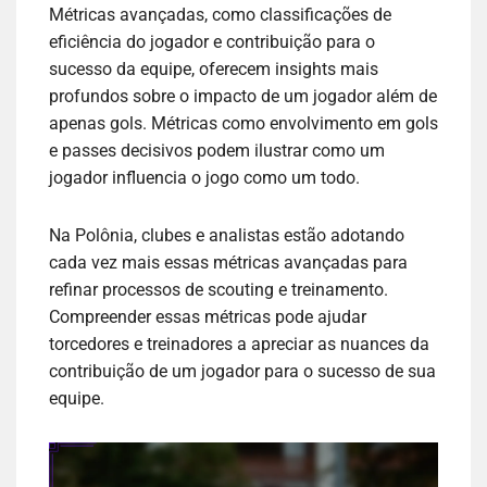
Métricas avançadas, como classificações de
eficiência do jogador e contribuição para o
sucesso da equipe, oferecem insights mais
profundos sobre o impacto de um jogador além de
apenas gols. Métricas como envolvimento em gols
e passes decisivos podem ilustrar como um
jogador influencia o jogo como um todo.
Na Polônia, clubes e analistas estão adotando
cada vez mais essas métricas avançadas para
refinar processos de scouting e treinamento.
Compreender essas métricas pode ajudar
torcedores e treinadores a apreciar as nuances da
contribuição de um jogador para o sucesso de sua
equipe.