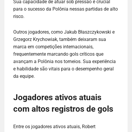
Sua capacidade de atuar sob pressão é crucial
para o sucesso da Polônia nessas partidas de alto
risco.
Outros jogadores, como Jakub Błaszczykowski e
Grzegorz Krychowiak, também deixaram sua
marca em competições internacionais,
frequentemente marcando gols críticos que
avançam a Polônia nos torneios. Sua experiência
e habilidade são vitais para o desempenho geral
da equipe.
Jogadores ativos atuais
com altos registros de gols
Entre os jogadores ativos atuais, Robert