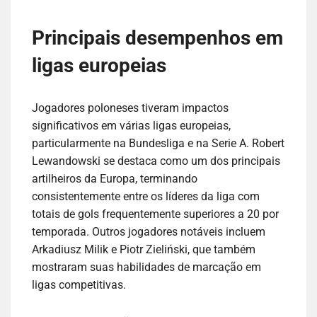
Principais desempenhos em
ligas europeias
Jogadores poloneses tiveram impactos
significativos em várias ligas europeias,
particularmente na Bundesliga e na Serie A. Robert
Lewandowski se destaca como um dos principais
artilheiros da Europa, terminando
consistentemente entre os líderes da liga com
totais de gols frequentemente superiores a 20 por
temporada. Outros jogadores notáveis incluem
Arkadiusz Milik e Piotr Zieliński, que também
mostraram suas habilidades de marcação em
ligas competitivas.