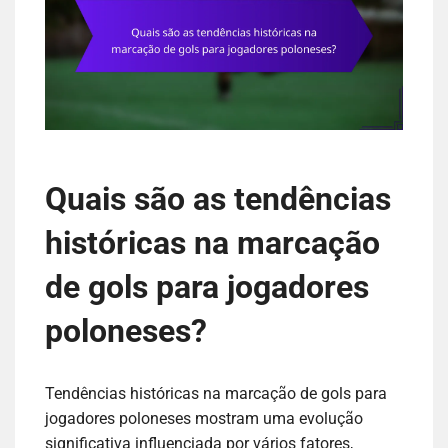
Quais são as tendências
históricas na marcação
de gols para jogadores
poloneses?
Tendências históricas na marcação de gols para
jogadores poloneses mostram uma evolução
significativa influenciada por vários fatores,