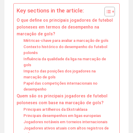
Key sections in the article:
O que define os principais jogadores de futebol
poloneses em termos de desempenho na
marcação de gols?
Métricas-chave para avaliar a marcação de gols
Contexto histórico do desempenho do futebol
polonês
Influência da qualidade da liga na marcação de
gols
Impacto das posições dos jogadores na
marcação de gols
Papel das competições internacionais no
desempenho
Quem são os principais jogadores de futebol
poloneses com base na marcação de gols?
Principais artilheiros da Ekstraklasa
Principais desempenhos em ligas europeias
Jogadores notáveis em torneios internacionais
Jogadores ativos atuais com altos registros de