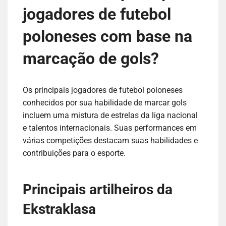
jogadores de futebol
poloneses com base na
marcação de gols?
Os principais jogadores de futebol poloneses
conhecidos por sua habilidade de marcar gols
incluem uma mistura de estrelas da liga nacional
e talentos internacionais. Suas performances em
várias competições destacam suas habilidades e
contribuições para o esporte.
Principais artilheiros da
Ekstraklasa