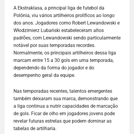
A Ekstraklasa, a principal liga de futebol da
Polônia, viu vários artilheiros prolíficos ao longo
dos anos. Jogadores como Robert Lewandowski e
Włodzimierz Lubański estabeleceram altos
padrões, com Lewandowski sendo particularmente
notável por suas temporadas recordes.
Normalmente, os principais artilheiros dessa liga
marcam entre 15 a 30 gols em uma temporada,
dependendo da forma do jogador e do
desempenho geral da equipe.
Nas temporadas recentes, talentos emergentes
também deixaram sua marca, demonstrando que
a liga continua a nutrir capacidades de marcação
de gols. Ficar de olho em jogadores jovens pode
revelar futuras estrelas que podem dominar as
tabelas de artilharia.