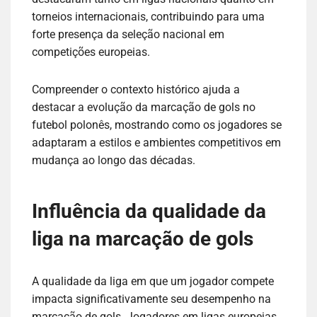
torneios internacionais, contribuindo para uma
forte presença da seleção nacional em
competições europeias.
Compreender o contexto histórico ajuda a
destacar a evolução da marcação de gols no
futebol polonês, mostrando como os jogadores se
adaptaram a estilos e ambientes competitivos em
mudança ao longo das décadas.
Influência da qualidade da
liga na marcação de gols
A qualidade da liga em que um jogador compete
impacta significativamente seu desempenho na
marcação de gols. Jogadores em ligas europeias