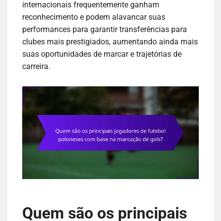
internacionais frequentemente ganham
reconhecimento e podem alavancar suas
performances para garantir transferências para
clubes mais prestigiados, aumentando ainda mais
suas oportunidades de marcar e trajetórias de
carreira.
Quem são os principais