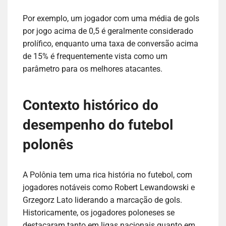
Por exemplo, um jogador com uma média de gols
por jogo acima de 0,5 é geralmente considerado
prolífico, enquanto uma taxa de conversão acima
de 15% é frequentemente vista como um
parâmetro para os melhores atacantes.
Contexto histórico do
desempenho do futebol
polonês
A Polônia tem uma rica história no futebol, com
jogadores notáveis como Robert Lewandowski e
Grzegorz Lato liderando a marcação de gols.
Historicamente, os jogadores poloneses se
destacaram tanto em ligas nacionais quanto em