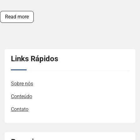
Read more
Links Rápidos
Sobre nós
Conteúdo
Contato