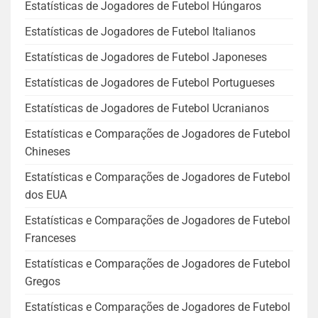
Estatísticas de Jogadores de Futebol Húngaros
Estatísticas de Jogadores de Futebol Italianos
Estatísticas de Jogadores de Futebol Japoneses
Estatísticas de Jogadores de Futebol Portugueses
Estatísticas de Jogadores de Futebol Ucranianos
Estatísticas e Comparações de Jogadores de Futebol
Chineses
Estatísticas e Comparações de Jogadores de Futebol
dos EUA
Estatísticas e Comparações de Jogadores de Futebol
Franceses
Estatísticas e Comparações de Jogadores de Futebol
Gregos
Estatísticas e Comparações de Jogadores de Futebol