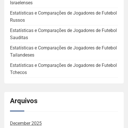
Israelenses
Estatísticas e Comparações de Jogadores de Futebol
Russos
Estatísticas e Comparações de Jogadores de Futebol
Sauditas
Estatísticas e Comparações de Jogadores de Futebol
Tailandeses
Estatísticas e Comparações de Jogadores de Futebol
Tchecos
Arquivos
December 2025