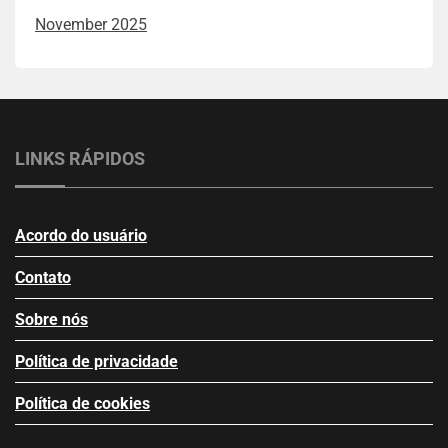
November 2025
LINKS RÁPIDOS
Acordo do usuário
Contato
Sobre nós
Política de privacidade
Política de cookies