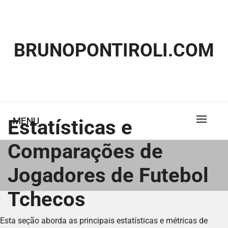
Skip
to
content
BRUNOPONTIROLI.COM
MENU
Estatísticas e
Comparações de
Jogadores de Futebol
Tchecos
Esta seção aborda as principais estatísticas e métricas de