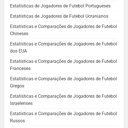
Estatísticas de Jogadores de Futebol Portugueses
Estatísticas de Jogadores de Futebol Ucranianos
Estatísticas e Comparações de Jogadores de Futebol
Chineses
Estatísticas e Comparações de Jogadores de Futebol
dos EUA
Estatísticas e Comparações de Jogadores de Futebol
Franceses
Estatísticas e Comparações de Jogadores de Futebol
Gregos
Estatísticas e Comparações de Jogadores de Futebol
Israelenses
Estatísticas e Comparações de Jogadores de Futebol
Russos