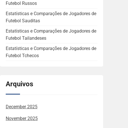
Futebol Russos
Estatísticas e Comparações de Jogadores de
Futebol Sauditas
Estatísticas e Comparações de Jogadores de
Futebol Tailandeses
Estatísticas e Comparações de Jogadores de
Futebol Tchecos
Arquivos
December 2025
November 2025