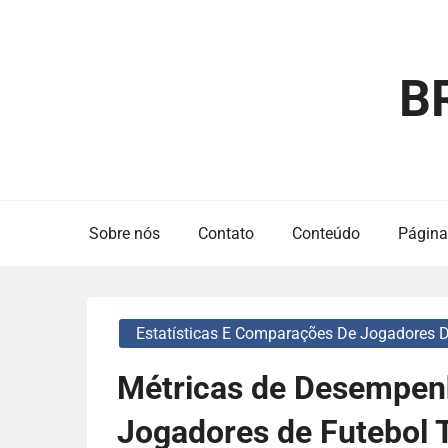
Skip
to
content
B
Sobre nós
Contato
Conteúdo
Página 
Estatísticas E Comparações De Jogadores D
Métricas de Desempenh
Jogadores de Futebol 