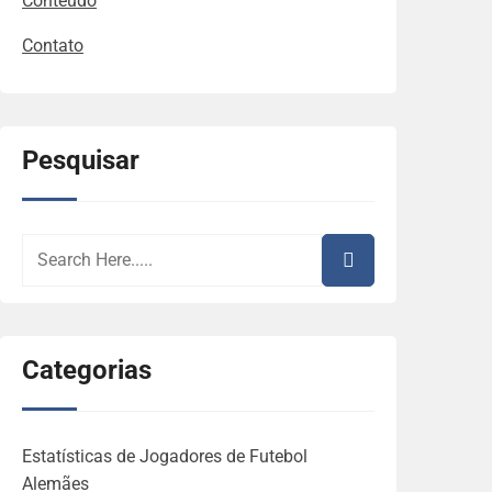
Conteúdo
Contato
Pesquisar
Categorias
Estatísticas de Jogadores de Futebol
Alemães