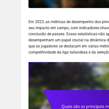
Em 2023, as métricas de desempenho dos princ
seu impacto em campo, com indicadores-chave
conclusão de passes. Essas estatísticas não a
desempenham um papel crucial na dinâmica da
que os jogadores se destacam em várias métric
competitividade da liga tailandesa e da seleçã