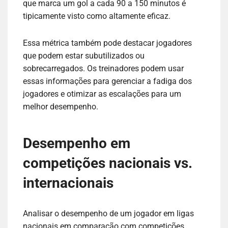
que marca um gol a cada 90 a 150 minutos é
tipicamente visto como altamente eficaz.
Essa métrica também pode destacar jogadores
que podem estar subutilizados ou
sobrecarregados. Os treinadores podem usar
essas informações para gerenciar a fadiga dos
jogadores e otimizar as escalações para um
melhor desempenho.
Desempenho em
competições nacionais vs.
internacionais
Analisar o desempenho de um jogador em ligas
nacionais em comparação com competições