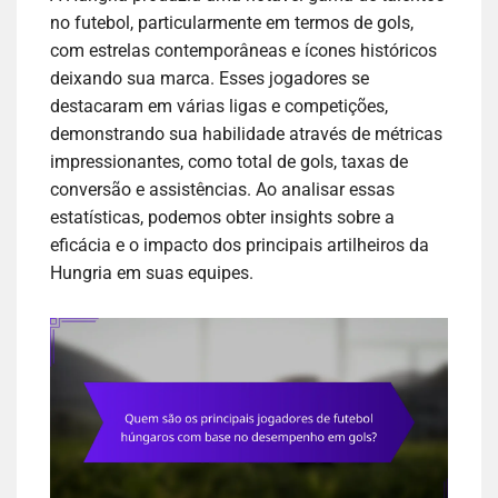
no futebol, particularmente em termos de gols,
com estrelas contemporâneas e ícones históricos
deixando sua marca. Esses jogadores se
destacaram em várias ligas e competições,
demonstrando sua habilidade através de métricas
impressionantes, como total de gols, taxas de
conversão e assistências. Ao analisar essas
estatísticas, podemos obter insights sobre a
eficácia e o impacto dos principais artilheiros da
Hungria em suas equipes.