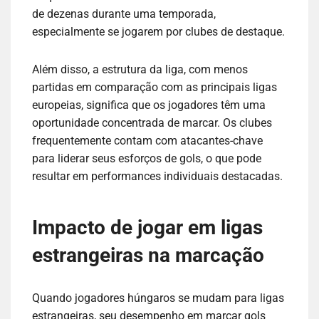
de dezenas durante uma temporada,
especialmente se jogarem por clubes de destaque.
Além disso, a estrutura da liga, com menos
partidas em comparação com as principais ligas
europeias, significa que os jogadores têm uma
oportunidade concentrada de marcar. Os clubes
frequentemente contam com atacantes-chave
para liderar seus esforços de gols, o que pode
resultar em performances individuais destacadas.
Impacto de jogar em ligas
estrangeiras na marcação
Quando jogadores húngaros se mudam para ligas
estrangeiras, seu desempenho em marcar gols