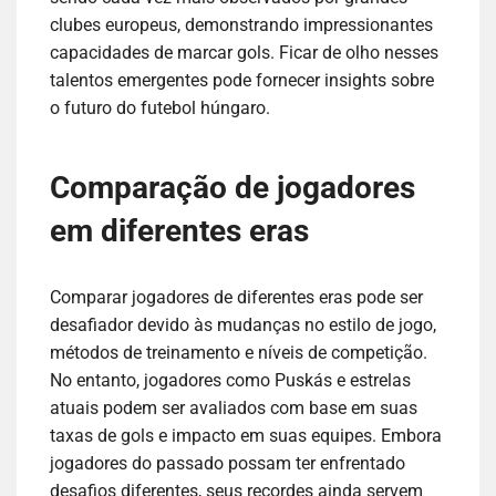
clubes europeus, demonstrando impressionantes
capacidades de marcar gols. Ficar de olho nesses
talentos emergentes pode fornecer insights sobre
o futuro do futebol húngaro.
Comparação de jogadores
em diferentes eras
Comparar jogadores de diferentes eras pode ser
desafiador devido às mudanças no estilo de jogo,
métodos de treinamento e níveis de competição.
No entanto, jogadores como Puskás e estrelas
atuais podem ser avaliados com base em suas
taxas de gols e impacto em suas equipes. Embora
jogadores do passado possam ter enfrentado
desafios diferentes, seus recordes ainda servem