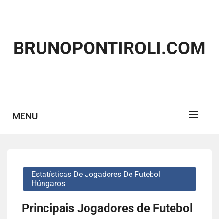
Skip
to
content
BRUNOPONTIROLI.COM
MENU
Estatísticas De Jogadores De Futebol
Húngaros
Principais Jogadores de Futebol