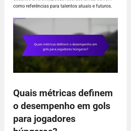
como referências para talentos atuais e futuros.
Quais métricas definem
o desempenho em gols
para jogadores