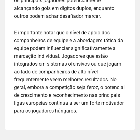
os principais jogadores potencialmente
alcançando gols em dígitos duplos, enquanto
outros podem achar desafiador marcar.
É importante notar que o nível de apoio dos
companheiros de equipe e a abordagem tática da
equipe podem influenciar significativamente a
marcação individual. Jogadores que estão
integrados em sistemas ofensivos ou que jogam
ao lado de companheiros de alto nível
frequentemente veem melhores resultados. No
geral, embora a competição seja feroz, o potencial
de crescimento e reconhecimento nas principais
ligas europeias continua a ser um forte motivador
para os jogadores húngaros.