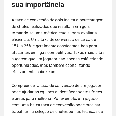
sua importância
A taxa de conversão de gols indica a porcentagem
de chutes realizados que resultam em gols,
tornando-se uma métrica crucial para avaliar a
eficiência. Uma taxa de conversão de cerca de
15% a 25% é geralmente considerada boa para
atacantes em ligas competitivas. Taxas mais altas
sugerem que um jogador não apenas está criando
oportunidades, mas também capitalizando
efetivamente sobre elas.
Compreender a taxa de conversão de um jogador
pode ajudar as equipes a identificar pontos fortes
e áreas para melhoria. Por exemplo, um jogador
com uma baixa taxa de conversão pode precisar
trabalhar na seleção de chutes ou nas técnicas de