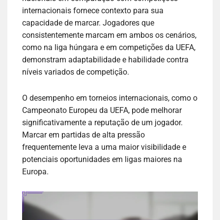
internacionais fornece contexto para sua
capacidade de marcar. Jogadores que
consistentemente marcam em ambos os cenários,
como na liga húngara e em competições da UEFA,
demonstram adaptabilidade e habilidade contra
níveis variados de competição.
O desempenho em torneios internacionais, como o
Campeonato Europeu da UEFA, pode melhorar
significativamente a reputação de um jogador.
Marcar em partidas de alta pressão
frequentemente leva a uma maior visibilidade e
potenciais oportunidades em ligas maiores na
Europa.