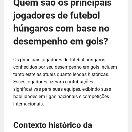
Quem são os principais
jogadores de futebol
húngaros com base no
desempenho em gols?
Os principais jogadores de futebol húngaros
conhecidos por seu desempenho em gols incluem
tanto estrelas atuais quanto lendas históricas.
Esses jogadores fizeram contribuições
significativas para suas equipes, exibindo suas
habilidades em ligas nacionais e competições
internacionais.
Contexto histórico da