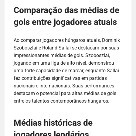
Comparação das médias de
gols entre jogadores atuais
Ao comparar jogadores húngaros atuais, Dominik
Szoboszlai e Roland Sallai se destacam por suas
impressionantes médias de gols. Szoboszlai,
jogando em uma liga de alto nível, demonstrou
uma forte capacidade de marcar, enquanto Sallai
fez contribuições significativas em partidas
nacionais e internacionais. Suas performances
destacam o potencial para altas médias de gols
entre os talentos contemporâneos húngaros.
Médias históricas de
jogadores lendários