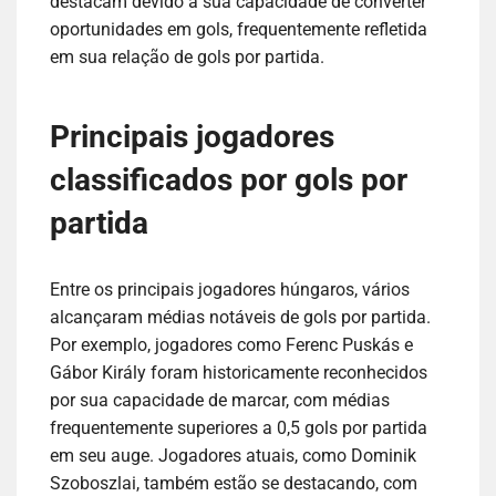
destacam devido à sua capacidade de converter
oportunidades em gols, frequentemente refletida
em sua relação de gols por partida.
Principais jogadores
classificados por gols por
partida
Entre os principais jogadores húngaros, vários
alcançaram médias notáveis de gols por partida.
Por exemplo, jogadores como Ferenc Puskás e
Gábor Király foram historicamente reconhecidos
por sua capacidade de marcar, com médias
frequentemente superiores a 0,5 gols por partida
em seu auge. Jogadores atuais, como Dominik
Szoboszlai, também estão se destacando, com