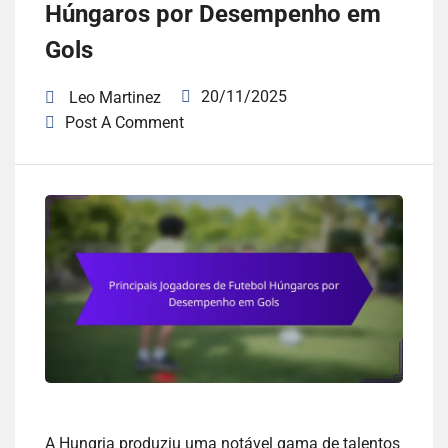
Húngaros por Desempenho em
Gols
20/11/2025
Leo Martinez
Post A Comment
A Hungria produziu uma notável gama de talentos