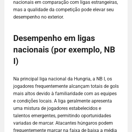
nacionais em comparação com ligas estrangeiras,
mas a qualidade da competição pode elevar seu
desempenho no exterior.
Desempenho em ligas
nacionais (por exemplo, NB
I)
Na principal liga nacional da Hungria, a NB I, os
jogadores frequentemente alcançam totais de gols
mais altos devido à familiaridade com as equipes
e condições locais. A liga geralmente apresenta
uma mistura de jogadores estabelecidos e
talentos emergentes, permitindo oportunidades
variadas de marcar. Atacantes húngaros podem
frequentemente marcar na faixa de baixa a média